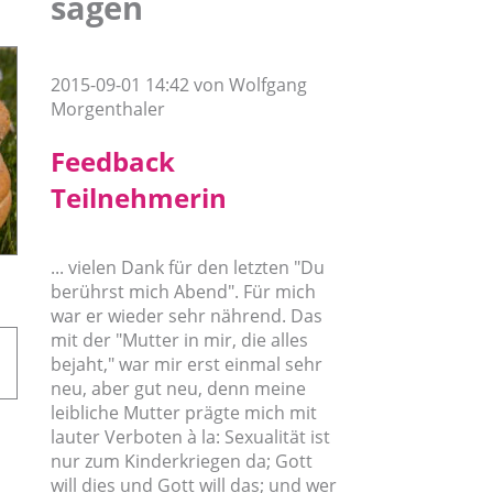
sagen
2015-09-01 14:42
von Wolfgang
Morgenthaler
Feedback
Teilnehmerin
... vielen Dank für den letzten "Du
berührst mich Abend". Für mich
war er wieder sehr nährend. Das
mit der "Mutter in mir, die alles
bejaht," war mir erst einmal sehr
neu, aber gut neu, denn meine
leibliche Mutter prägte mich mit
lauter Verboten à la: Sexualität ist
nur zum Kinderkriegen da; Gott
will dies und Gott will das; und wer