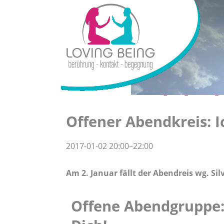
Loving Being Freiburg
Offener Abendkreis: Ic
2017-01-02 20:00–22:00
Am 2. Januar fällt der Abendreis wg. Si
Offene Abendgruppe: 